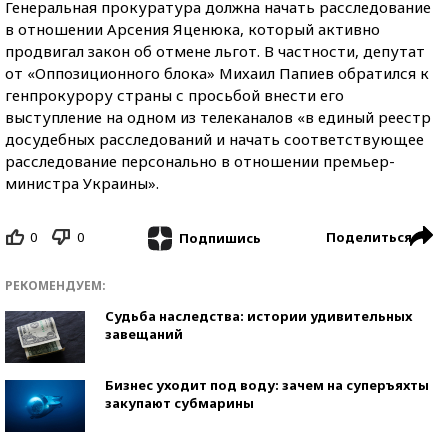
Генеральная прокуратура должна начать расследование
в отношении Арсения Яценюка, который активно
продвигал закон об отмене льгот. В частности, депутат
от «Оппозиционного блока» Михаил Папиев обратился к
генпрокурору страны с просьбой внести его
выступление на одном из телеканалов «в единый реестр
досудебных расследований и начать соответствующее
расследование персонально в отношении премьер-
министра Украины».
0
0
Поделиться
Подпишись
РЕКОМЕНДУЕМ:
Судьба наследства: истории удивительных
завещаний
Бизнес уходит под воду: зачем на суперъяхты
закупают субмарины