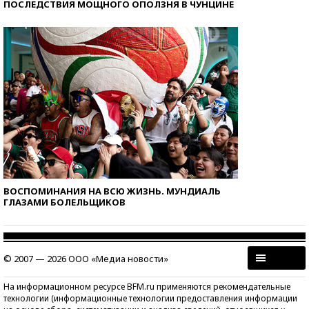
ПОСЛЕДСТВИЯ МОЩНОГО ОПОЛЗНЯ В ЧУНЦИНЕ
ВОСПОМИНАНИЯ НА ВСЮ ЖИЗНЬ. МУНДИАЛЬ
ГЛАЗАМИ БОЛЕЛЬЩИКОВ
© 2007 — 2026 ООО «Медиа новости»
На информационном ресурсе BFM.ru применяются рекомендательные
технологии (информационные технологии предоставления информации