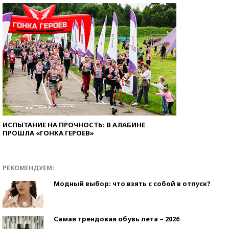
ИСПЫТАНИЕ НА ПРОЧНОСТЬ: В АЛАБИНЕ
ПРОШЛА «ГОНКА ГЕРОЕВ»
РЕКОМЕНДУЕМ:
Модный выбор: что взять с собой в отпуск?
Самая трендовая обувь лета – 2026