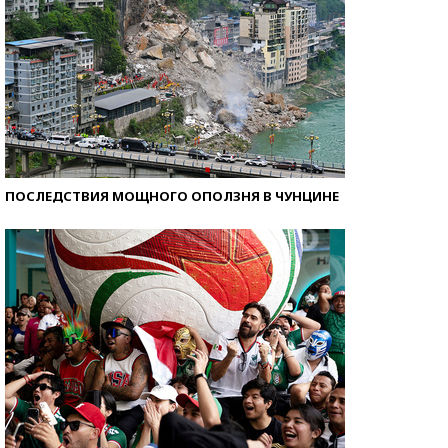
ПОСЛЕДСТВИЯ МОЩНОГО ОПОЛЗНЯ В ЧУНЦИНЕ