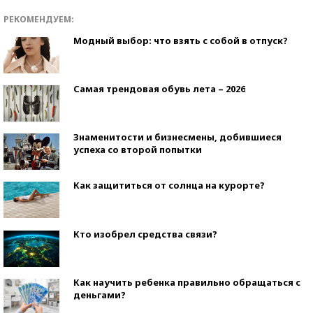
РЕКОМЕНДУЕМ:
Модный выбор: что взять с собой в отпуск?
Самая трендовая обувь лета – 2026
Знаменитости и бизнесмены, добившиеся
успеха со второй попытки
Как защититься от солнца на курорте?
Кто изобрел средства связи?
Как научить ребенка правильно обращаться с
деньгами?