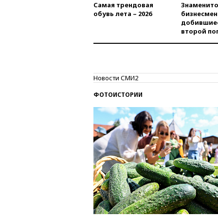
Самая трендовая
Знаменито
обувь лета – 2026
бизнесмен
добившиес
второй по
Новости СМИ2
ФОТОИСТОРИИ