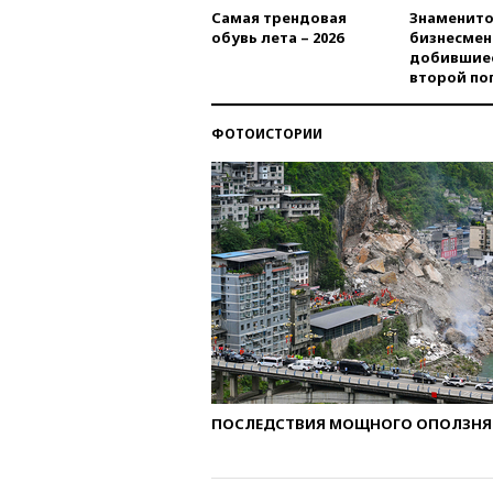
Самая трендовая
Знаменито
обувь лета – 2026
бизнесмен
добившиес
второй по
ФОТОИСТОРИИ
ПОСЛЕДСТВИЯ МОЩНОГО ОПОЛЗНЯ 