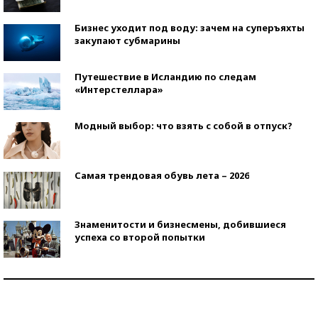
Бизнес уходит под воду: зачем на суперъяхты
закупают субмарины
Путешествие в Исландию по следам
«Интерстеллара»
Модный выбор: что взять с собой в отпуск?
Самая трендовая обувь лета – 2026
Знаменитости и бизнесмены, добившиеся
успеха со второй попытки
Как защититься от солнца на курорте?