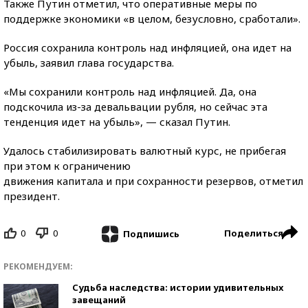
Также Путин отметил, что оперативные меры по
поддержке экономики «в целом, безусловно, сработали».
Россия сохранила контроль над инфляцией, она идет на
убыль, заявил глава государства.
«Мы сохранили контроль над инфляцией. Да, она
подскочила из-за девальвации рубля, но сейчас эта
тенденция идет на убыль», — сказал Путин.
Удалось стабилизировать валютный курс, не прибегая
при этом к ограничению
движения капитала и при сохранности резервов, отметил
президент.
0
0
Поделиться
Подпишись
РЕКОМЕНДУЕМ:
Судьба наследства: истории удивительных
завещаний