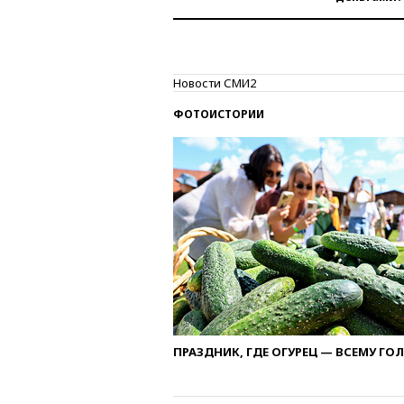
Новости СМИ2
ФОТОИСТОРИИ
ПРАЗДНИК, ГДЕ ОГУРЕЦ — ВСЕМУ ГО