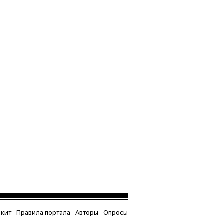
кит
Правила портала
Авторы
Опросы