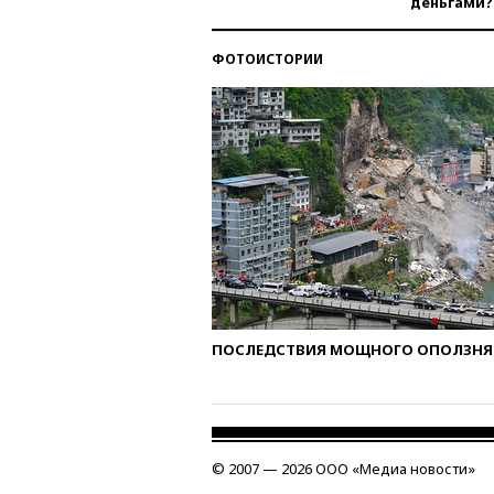
деньгами?
ФОТОИСТОРИИ
ПОСЛЕДСТВИЯ МОЩНОГО ОПОЛЗНЯ 
© 2007 — 2026 ООО «Медиа новости»