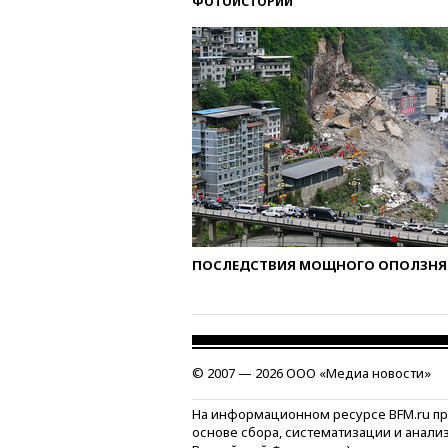
ФОТОИСТОРИИ
ПОСЛЕДСТВИЯ МОЩНОГО ОПОЛЗНЯ 
© 2007 — 2026 ООО «Медиа новости»
На информационном ресурсе BFM.ru п
основе сбора, систематизации и анали