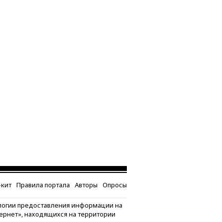
кит
Правила портала
Авторы
Опросы
логии предоставления информации на
тернет», находящихся на территории