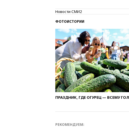
Новости СМИ2
ФОТОИСТОРИИ
ПРАЗДНИК, ГДЕ ОГУРЕЦ — ВСЕМУ ГО
РЕКОМЕНДУЕМ: