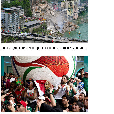
ПОСЛЕДСТВИЯ МОЩНОГО ОПОЛЗНЯ В ЧУНЦИНЕ