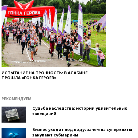
ИСПЫТАНИЕ НА ПРОЧНОСТЬ: В АЛАБИНЕ
ПРОШЛА «ГОНКА ГЕРОЕВ»
РЕКОМЕНДУЕМ:
Судьба наследства: истории удивительных
завещаний
Бизнес уходит под воду: зачем на суперъяхты
закупают субмарины