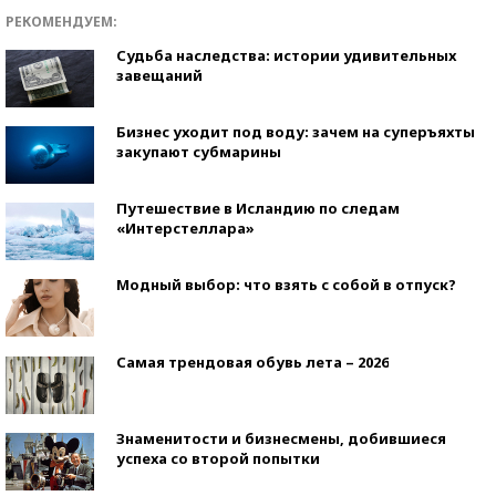
РЕКОМЕНДУЕМ:
Судьба наследства: истории удивительных
завещаний
Бизнес уходит под воду: зачем на суперъяхты
закупают субмарины
Путешествие в Исландию по следам
«Интерстеллара»
Модный выбор: что взять с собой в отпуск?
Самая трендовая обувь лета – 2026
Знаменитости и бизнесмены, добившиеся
успеха со второй попытки