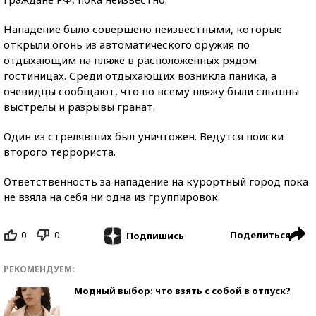
Нападение было совершено неизвестными, которые
открыли огонь из автоматического оружия по
отдыхающим на пляже в расположенных рядом
гостиницах. Среди отдыхающих возникла паника, а
очевидцы сообщают, что по всему пляжу были слышны
выстрелы и разрывы гранат.
Один из стрелявших был уничтожен. Ведутся поиски
второго террориста.
Ответственность за нападение на курортный город пока
не взяла на себя ни одна из группировок.
0
0
Поделиться
Подпишись
РЕКОМЕНДУЕМ:
Модный выбор: что взять с собой в отпуск?