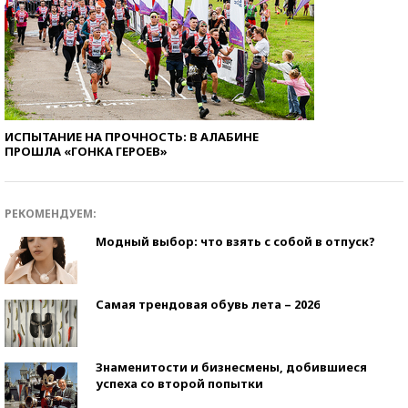
ИСПЫТАНИЕ НА ПРОЧНОСТЬ: В АЛАБИНЕ
ПРОШЛА «ГОНКА ГЕРОЕВ»
РЕКОМЕНДУЕМ:
Модный выбор: что взять с собой в отпуск?
Самая трендовая обувь лета – 2026
Знаменитости и бизнесмены, добившиеся
успеха со второй попытки