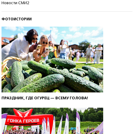
Новости СМИ2
ФОТОИСТОРИИ
ПРАЗДНИК, ГДЕ ОГУРЕЦ — ВСЕМУ ГОЛОВА!