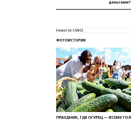
деньгами?
Новости СМИ2
ФОТОИСТОРИИ
ПРАЗДНИК, ГДЕ ОГУРЕЦ — ВСЕМУ ГО