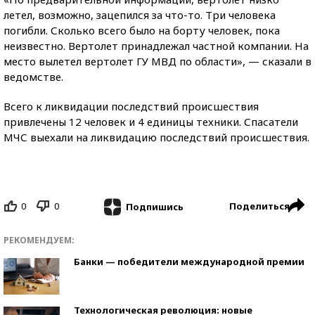
летел, возможно, зацепился за что-то. Три человека
погибли. Сколько всего было на борту человек, пока
неизвестно. Вертолет принадлежал частной компании. На
место вылетел вертолет ГУ МВД по области», — сказали в
ведомстве.
Всего к ликвидации последствий происшествия
привлечены 12 человек и 4 единицы техники. Спасатели
МЧС выехали на ликвидацию последствий происшествия.
0
0
Поделиться
Подпишись
РЕКОМЕНДУЕМ:
Банки — победители международной премии
Технологическая революция: новые