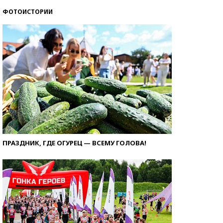
ФОТОИСТОРИИ
ПРАЗДНИК, ГДЕ ОГУРЕЦ — ВСЕМУ ГОЛОВА!