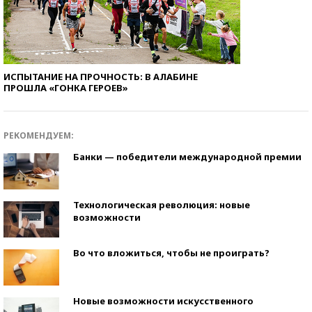
ИСПЫТАНИЕ НА ПРОЧНОСТЬ: В АЛАБИНЕ
ПРОШЛА «ГОНКА ГЕРОЕВ»
РЕКОМЕНДУЕМ:
Банки — победители международной премии
Технологическая революция: новые
возможности
Во что вложиться, чтобы не проиграть?
Новые возможности искусственного