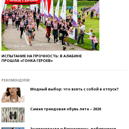
ИСПЫТАНИЕ НА ПРОЧНОСТЬ: В АЛАБИНЕ
ПРОШЛА «ГОНКА ГЕРОЕВ»
РЕКОМЕНДУЕМ:
Модный выбор: что взять с собой в отпуск?
Самая трендовая обувь лета – 2026
Знаменитости и бизнесмены, добившиеся