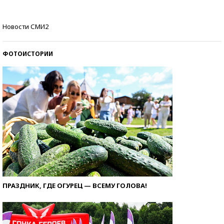
Самые модные пляжи — 2026
Новости СМИ2
ФОТОИСТОРИИ
ПРАЗДНИК, ГДЕ ОГУРЕЦ — ВСЕМУ ГОЛОВА!