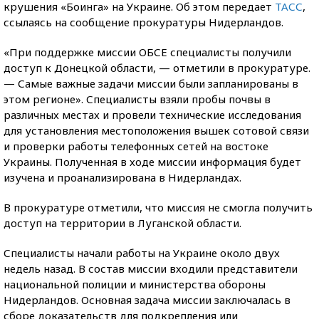
крушения «Боинга» на Украине. Об этом передает
ТАСС
,
ссылаясь на сообщение прокуратуры Нидерландов.
«При поддержке миссии ОБСЕ специалисты получили
доступ к Донецкой области, — отметили в прокуратуре.
— Самые важные задачи миссии были запланированы в
этом регионе». Специалисты взяли пробы почвы в
различных местах и провели технические исследования
для установления местоположения вышек сотовой связи
и проверки работы телефонных сетей на востоке
Украины. Полученная в ходе миссии информация будет
изучена и проанализирована в Нидерландах.
В прокуратуре отметили, что миссия не смогла получить
доступ на территории в Луганской области.
Специалисты начали работы на Украине около двух
недель назад. В состав миссии входили представители
национальной полиции и министерства обороны
Нидерландов. Основная задача миссии заключалась в
сборе доказательств для подкрепления или