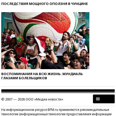
ПОСЛЕДСТВИЯ МОЩНОГО ОПОЛЗНЯ В ЧУНЦИНЕ
ВОСПОМИНАНИЯ НА ВСЮ ЖИЗНЬ. МУНДИАЛЬ
ГЛАЗАМИ БОЛЕЛЬЩИКОВ
© 2007 — 2026 ООО «Медиа новости»
На информационном ресурсе BFM.ru применяются рекомендательные
технологии (информационные технологии предоставления информации