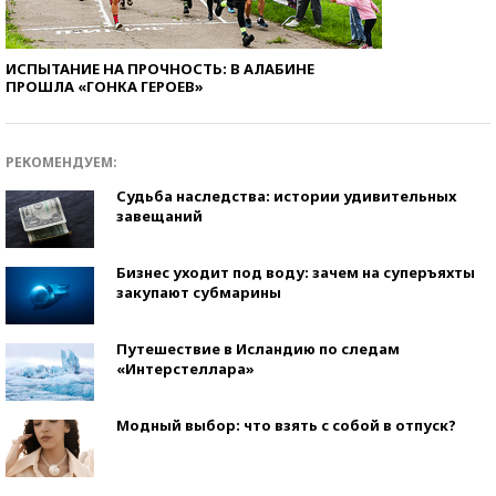
ИСПЫТАНИЕ НА ПРОЧНОСТЬ: В АЛАБИНЕ
ПРОШЛА «ГОНКА ГЕРОЕВ»
РЕКОМЕНДУЕМ:
Судьба наследства: истории удивительных
завещаний
Бизнес уходит под воду: зачем на суперъяхты
закупают субмарины
Путешествие в Исландию по следам
«Интерстеллара»
Модный выбор: что взять с собой в отпуск?