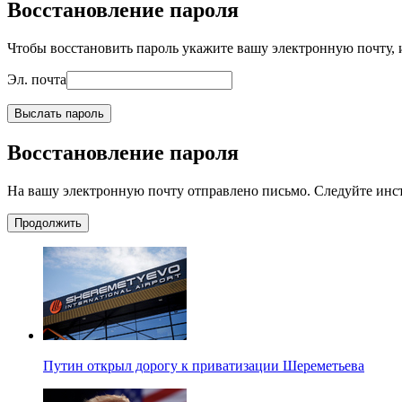
Восстановление пароля
Чтобы восстановить пароль укажите вашу электронную почту, и
Эл. почта
Выслать пароль
Восстановление пароля
На вашу электронную почту отправлено письмо. Следуйте инс
Продолжить
Путин открыл дорогу к приватизации Шереметьева