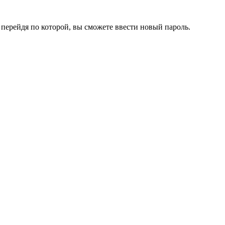
перейдя по которой, вы сможете ввести новый пароль.