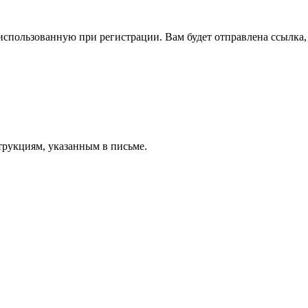
спользованную при регистрации. Вам будет отправлена ссылка, 
трукциям, указанным в письме.