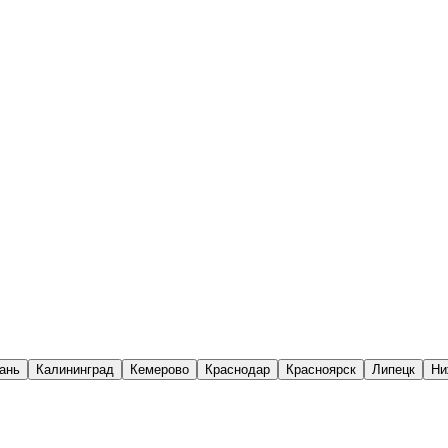
ань
Калининград
Кемерово
Краснодар
Красноярск
Липецк
Ни