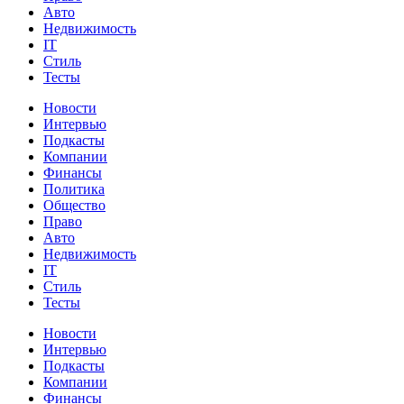
Авто
Недвижимость
IT
Стиль
Тесты
Новости
Интервью
Подкасты
Компании
Финансы
Политика
Общество
Право
Авто
Недвижимость
IT
Стиль
Тесты
Новости
Интервью
Подкасты
Компании
Финансы