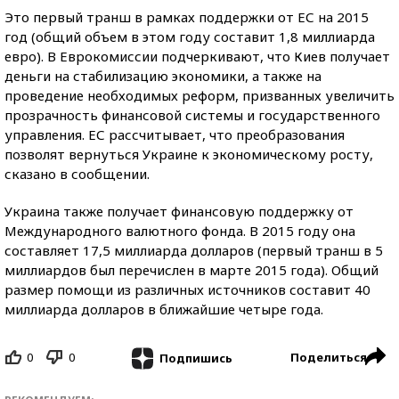
Это первый транш в рамках поддержки от ЕС на 2015
год (общий объем в этом году составит 1,8 миллиарда
евро). В Еврокомиссии подчеркивают, что Киев получает
деньги на стабилизацию экономики, а также на
проведение необходимых реформ, призванных увеличить
прозрачность финансовой системы и государственного
управления. ЕС рассчитывает, что преобразования
позволят вернуться Украине к экономическому росту,
сказано в сообщении.
Украина также получает финансовую поддержку от
Международного валютного фонда. В 2015 году она
составляет 17,5 миллиарда долларов (первый транш в 5
миллиардов был перечислен в марте 2015 года). Общий
размер помощи из различных источников составит 40
миллиарда долларов в ближайшие четыре года.
0
0
Поделиться
Подпишись