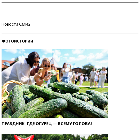
стобалльников?
Самые модные пляжи — 2026
Новости СМИ2
ФОТОИСТОРИИ
ПРАЗДНИК, ГДЕ ОГУРЕЦ — ВСЕМУ ГОЛОВА!