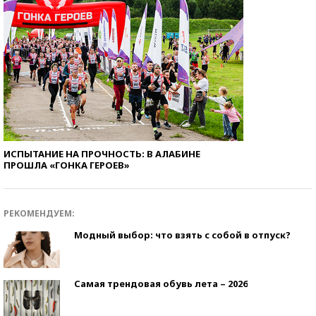
ИСПЫТАНИЕ НА ПРОЧНОСТЬ: В АЛАБИНЕ
ПРОШЛА «ГОНКА ГЕРОЕВ»
РЕКОМЕНДУЕМ:
Модный выбор: что взять с собой в отпуск?
Самая трендовая обувь лета – 2026