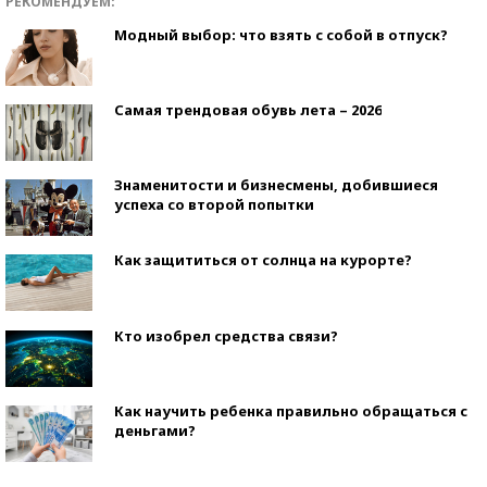
РЕКОМЕНДУЕМ:
Модный выбор: что взять с собой в отпуск?
Самая трендовая обувь лета – 2026
Знаменитости и бизнесмены, добившиеся
успеха со второй попытки
Как защититься от солнца на курорте?
Кто изобрел средства связи?
Как научить ребенка правильно обращаться с
деньгами?
Рекорды ЕГЭ: в каких регионах больше всего