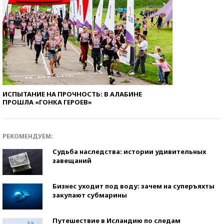
ИСПЫТАНИЕ НА ПРОЧНОСТЬ: В АЛАБИНЕ
ПРОШЛА «ГОНКА ГЕРОЕВ»
РЕКОМЕНДУЕМ:
Судьба наследства: истории удивительных
завещаний
Бизнес уходит под воду: зачем на суперъяхты
закупают субмарины
Путешествие в Исландию по следам