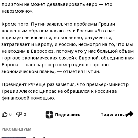
при этом не может девальвировать евро — это
невозможно».
Кроме того, Путин заявил, что проблемы Греции
косвенным образом касаются и России. «Это нас
впрямую не касается, но косвенно, разумеется,
затрагивает и Европу, и Россию, несмотря на то, что мы
не входим в Евросоюз, потому что у нас большой объем
торгово-экономических связей с Европой, объединенная
Европа — наш партнер номер один в торгово-
экономическом плане», — отметил Путин.
Президент РФ еще раз заметил, что премьер-министр
Греции Алексис Ципрас не обращался к России за
финансовой помощью.
0
0
Поделиться
Подпишись
РЕКОМЕНДУЕМ: