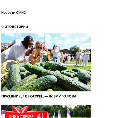
Кто изобрел средства связи?
Новости СМИ2
ФОТОИСТОРИИ
ПРАЗДНИК, ГДЕ ОГУРЕЦ — ВСЕМУ ГОЛОВА!