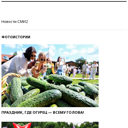
Кто изобрел средства связи?
Новости СМИ2
ФОТОИСТОРИИ
ПРАЗДНИК, ГДЕ ОГУРЕЦ — ВСЕМУ ГОЛОВА!