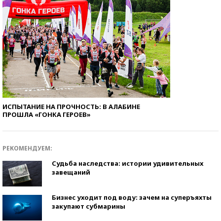
ИСПЫТАНИЕ НА ПРОЧНОСТЬ: В АЛАБИНЕ
ПРОШЛА «ГОНКА ГЕРОЕВ»
РЕКОМЕНДУЕМ:
Судьба наследства: истории удивительных
завещаний
Бизнес уходит под воду: зачем на суперъяхты
закупают субмарины