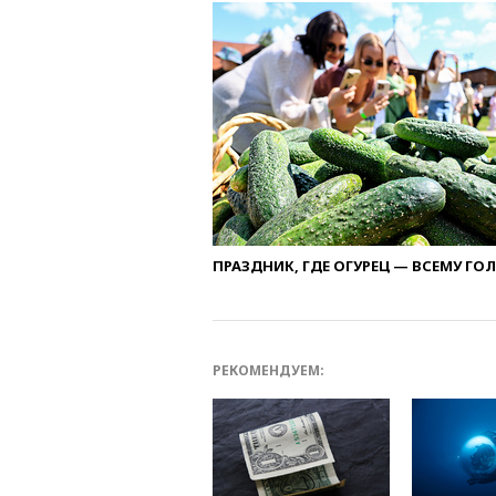
ПРАЗДНИК, ГДЕ ОГУРЕЦ — ВСЕМУ ГО
РЕКОМЕНДУЕМ: