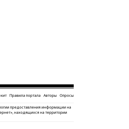
кит
Правила портала
Авторы
Опросы
логии предоставления информации на
тернет», находящихся на территории