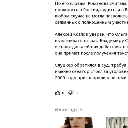
По его словам, Романова считала
проходить в России, судиться в 
любом случае не могла позволить 
связанных с полноценным участи
Алексей Козлов уверен, что Ольга
выплачивать штраф Владимиру С
о своих дальнейших действиях в 
она примет после получения текс
Слуцкер обратился в суд, требуя
именно сенатор стоял за уголовн
2009 году приговорили к восьми
0
0
РЕКОМЕНДУЕМ: