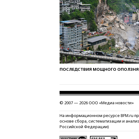
ПОСЛЕДСТВИЯ МОЩНОГО ОПОЛЗНЯ 
© 2007 — 2026 ООО «Медиа новости»
На информационном ресурсе BFM.ru п
основе сбора, систематизации и анали
Российской Федерации)