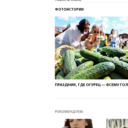
ФОТОИСТОРИИ
ПРАЗДНИК, ГДЕ ОГУРЕЦ — ВСЕМУ ГО
РЕКОМЕНДУЕМ: