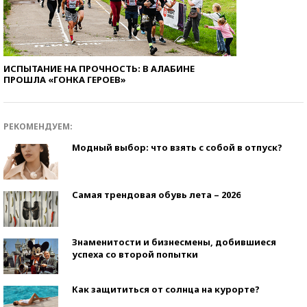
ИСПЫТАНИЕ НА ПРОЧНОСТЬ: В АЛАБИНЕ
ПРОШЛА «ГОНКА ГЕРОЕВ»
РЕКОМЕНДУЕМ:
Модный выбор: что взять с собой в отпуск?
Самая трендовая обувь лета – 2026
Знаменитости и бизнесмены, добившиеся
успеха со второй попытки
Как защититься от солнца на курорте?