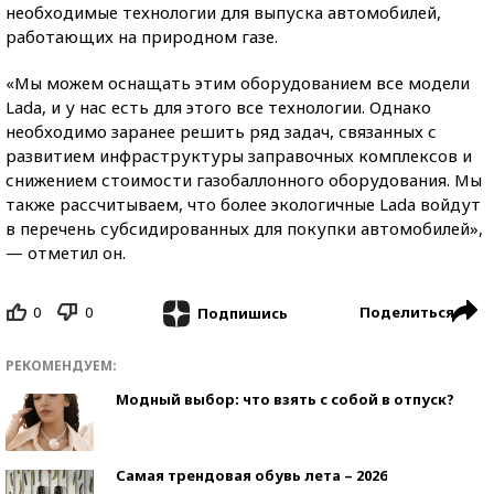
необходимые технологии для выпуска автомобилей,
работающих на природном газе.
«Мы можем оснащать этим оборудованием все модели
Lada, и у нас есть для этого все технологии. Однако
необходимо заранее решить ряд задач, связанных с
развитием инфраструктуры заправочных комплексов и
снижением стоимости газобаллонного оборудования. Мы
также рассчитываем, что более экологичные Lada войдут
в перечень субсидированных для покупки автомобилей»,
— отметил он.
0
0
Поделиться
Подпишись
РЕКОМЕНДУЕМ:
Модный выбор: что взять с собой в отпуск?
Самая трендовая обувь лета – 2026