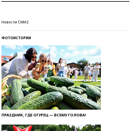
Кто изобрел средства связи?
Новости СМИ2
ФОТОИСТОРИИ
ПРАЗДНИК, ГДЕ ОГУРЕЦ — ВСЕМУ ГОЛОВА!