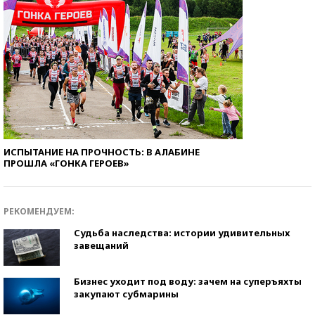
ИСПЫТАНИЕ НА ПРОЧНОСТЬ: В АЛАБИНЕ
ПРОШЛА «ГОНКА ГЕРОЕВ»
РЕКОМЕНДУЕМ:
Судьба наследства: истории удивительных
завещаний
Бизнес уходит под воду: зачем на суперъяхты
закупают субмарины