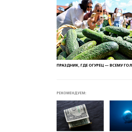
ПРАЗДНИК, ГДЕ ОГУРЕЦ — ВСЕМУ ГО
РЕКОМЕНДУЕМ: