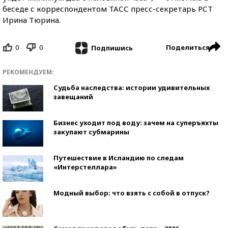
беседе с корреспондентом ТАСС пресс-секретарь РСТ
Ирина Тюрина.
0
0
Поделиться
Подпишись
РЕКОМЕНДУЕМ:
Судьба наследства: истории удивительных
завещаний
Бизнес уходит под воду: зачем на суперъяхты
закупают субмарины
Путешествие в Исландию по следам
«Интерстеллара»
Модный выбор: что взять с собой в отпуск?