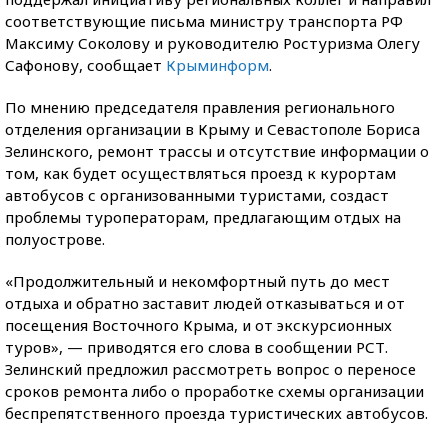
соответствующие письма министру транспорта РФ
Максиму Соколову и руководителю Ростуризма Олегу
Сафонову, сообщает
Крыминформ
.
По мнению председателя правления регионального
отделения организации в Крыму и Севастополе Бориса
Зелинского, ремонт трассы и отсутствие информации о
том, как будет осуществляться проезд к курортам
автобусов с организованными туристами, создаст
проблемы туроператорам, предлагающим отдых на
полуострове.
«Продолжительный и некомфортный путь до мест
отдыха и обратно заставит людей отказываться и от
посещения Восточного Крыма, и от экскурсионных
туров», — приводятся его слова в сообщении РСТ.
Зелинский предложил рассмотреть вопрос о переносе
сроков ремонта либо о проработке схемы организации
беспрепятственного проезда туристических автобусов.