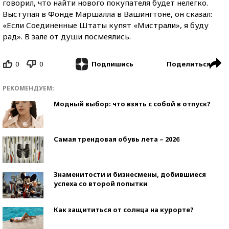
говорил, что найти нового покупателя будет нелегко.
Выступая в Фонде Маршалла в Вашингтоне, он сказал:
«Если Соединенные Штаты купят «Мистрали», я буду
рад». В зале от души посмеялись.
0
0
Поделиться
Подпишись
РЕКОМЕНДУЕМ:
Модный выбор: что взять с собой в отпуск?
Самая трендовая обувь лета – 2026
Знаменитости и бизнесмены, добившиеся
успеха со второй попытки
Как защититься от солнца на курорте?