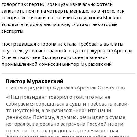
говорят эксперты. Французы изначально хотели
заплатить почти на четверть меньше, но в итоге, как
говорят источники, согласились на условия Москвы.
Условия эти довольно мягкие, считают некоторые
эксперты.
Пострадавшая сторона не стала требовать выплаты
неустоек, уточняет главный редактор журнала «Арсенал
Отечества», член Экспертного совета военно-
промышленной комиссии Виктор Мураховский.
Виктор Мураховский
главный редактор журнала «Арсенал Отечества»
«Наш президент говорил о том, что мы не
собираемся обращаться в суды и требовать какой-
то неустойки, а выразился: «Верните наши
денежки». Поэтому, я думаю, речь идет о сумме,
которая была реально затрачена Россией на эти
проекты. То есть предоплата, перечисленная