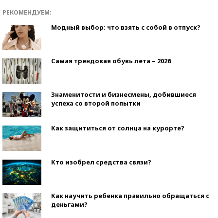
РЕКОМЕНДУЕМ:
Модный выбор: что взять с собой в отпуск?
Самая трендовая обувь лета – 2026
Знаменитости и бизнесмены, добившиеся
успеха со второй попытки
Как защититься от солнца на курорте?
Кто изобрел средства связи?
Как научить ребенка правильно обращаться с
деньгами?