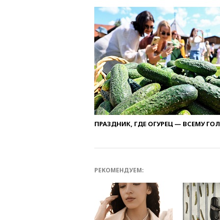
ПРАЗДНИК, ГДЕ ОГУРЕЦ — ВСЕМУ ГО
РЕКОМЕНДУЕМ: