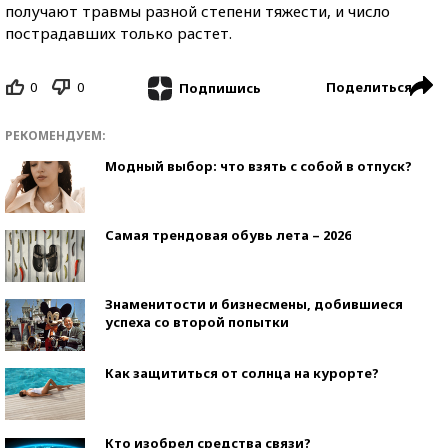
получают травмы разной степени тяжести, и число
пострадавших только растет.
0
0
Поделиться
Подпишись
РЕКОМЕНДУЕМ:
Модный выбор: что взять с собой в отпуск?
Самая трендовая обувь лета – 2026
Знаменитости и бизнесмены, добившиеся
успеха со второй попытки
Как защититься от солнца на курорте?
Кто изобрел средства связи?