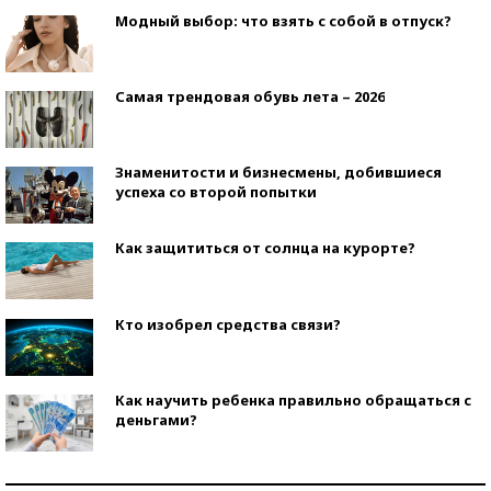
Модный выбор: что взять с собой в отпуск?
Самая трендовая обувь лета – 2026
Знаменитости и бизнесмены, добившиеся
успеха со второй попытки
Как защититься от солнца на курорте?
Кто изобрел средства связи?
Как научить ребенка правильно обращаться с
деньгами?
Рекорды ЕГЭ: в каких регионах больше всего