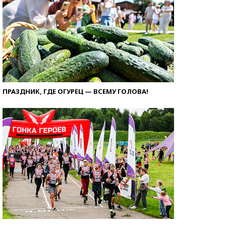
ПРАЗДНИК, ГДЕ ОГУРЕЦ — ВСЕМУ ГОЛОВА!