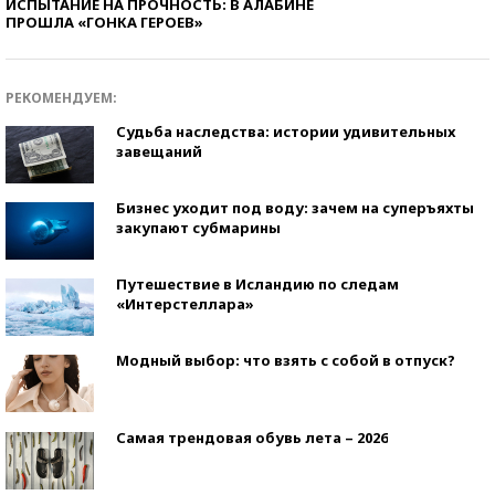
ИСПЫТАНИЕ НА ПРОЧНОСТЬ: В АЛАБИНЕ
ПРОШЛА «ГОНКА ГЕРОЕВ»
РЕКОМЕНДУЕМ:
Судьба наследства: истории удивительных
завещаний
Бизнес уходит под воду: зачем на суперъяхты
закупают субмарины
Путешествие в Исландию по следам
«Интерстеллара»
Модный выбор: что взять с собой в отпуск?
Самая трендовая обувь лета – 2026