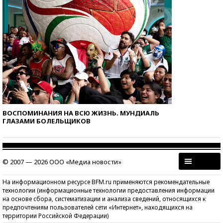
ВОСПОМИНАНИЯ НА ВСЮ ЖИЗНЬ. МУНДИАЛЬ
ГЛАЗАМИ БОЛЕЛЬЩИКОВ
© 2007 — 2026 ООО «Медиа новости»
На информационном ресурсе BFM.ru применяются рекомендательные
технологии (информационные технологии предоставления информации
на основе сбора, систематизации и анализа сведений, относящихся к
предпочтениям пользователей сети «Интернет», находящихся на
территории Российской Федерации)