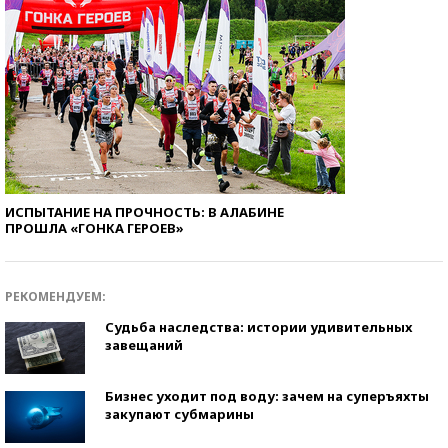
ИСПЫТАНИЕ НА ПРОЧНОСТЬ: В АЛАБИНЕ
ПРОШЛА «ГОНКА ГЕРОЕВ»
РЕКОМЕНДУЕМ:
Судьба наследства: истории удивительных
завещаний
Бизнес уходит под воду: зачем на суперъяхты
закупают субмарины