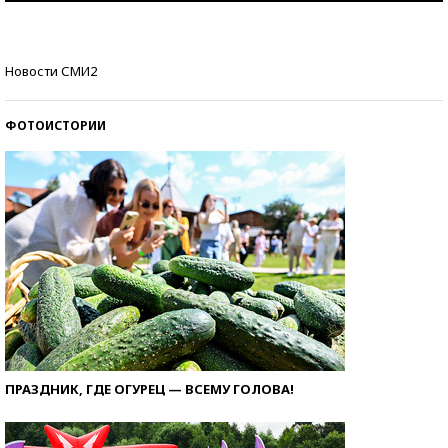
Кто изобрел средства связи?
Новости СМИ2
ФОТОИСТОРИИ
ПРАЗДНИК, ГДЕ ОГУРЕЦ — ВСЕМУ ГОЛОВА!