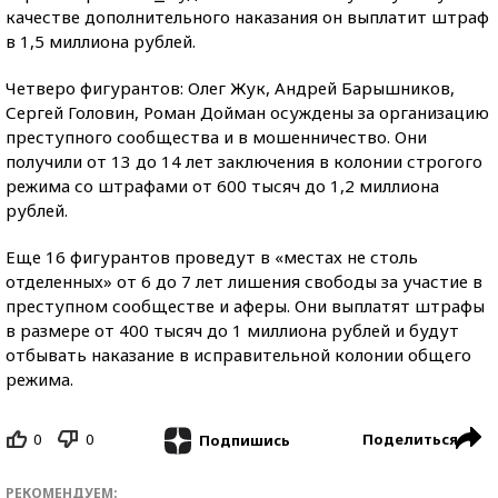
качестве дополнительного наказания он выплатит штраф
в 1,5 миллиона рублей.
Четверо фигурантов: Олег Жук, Андрей Барышников,
Сергей Головин, Роман Дойман осуждены за организацию
преступного сообщества и в мошенничество. Они
получили от 13 до 14 лет заключения в колонии строгого
режима со штрафами от 600 тысяч до 1,2 миллиона
рублей.
Еще 16 фигурантов проведут в «местах не столь
отделенных» от 6 до 7 лет лишения свободы за участие в
преступном сообществе и аферы. Они выплатят штрафы
в размере от 400 тысяч до 1 миллиона рублей и будут
отбывать наказание в исправительной колонии общего
режима.
0
0
Поделиться
Подпишись
РЕКОМЕНДУЕМ: