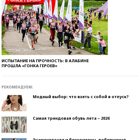
ИСПЫТАНИЕ НА ПРОЧНОСТЬ: В АЛАБИНЕ
ПРОШЛА «ГОНКА ГЕРОЕВ»
РЕКОМЕНДУЕМ:
Модный выбор: что взять с собой в отпуск?
Самая трендовая обувь лета – 2026
Знаменитости и бизнесмены, добившиеся