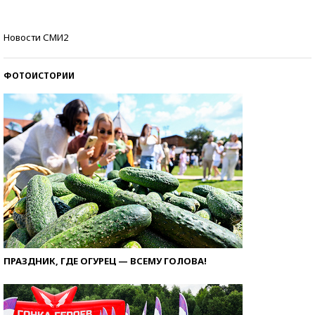
Самые модные пляжи — 2026
Новости СМИ2
ФОТОИСТОРИИ
ПРАЗДНИК, ГДЕ ОГУРЕЦ — ВСЕМУ ГОЛОВА!