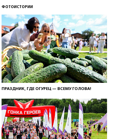
ФОТОИСТОРИИ
ПРАЗДНИК, ГДЕ ОГУРЕЦ — ВСЕМУ ГОЛОВА!