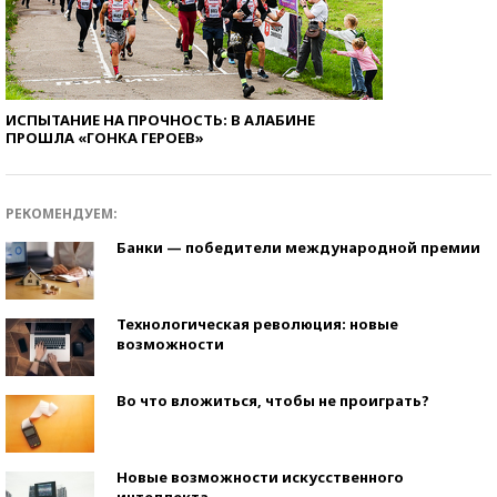
ИСПЫТАНИЕ НА ПРОЧНОСТЬ: В АЛАБИНЕ
ПРОШЛА «ГОНКА ГЕРОЕВ»
РЕКОМЕНДУЕМ:
Банки — победители международной премии
Технологическая революция: новые
возможности
Во что вложиться, чтобы не проиграть?
Новые возможности искусственного
интеллекта