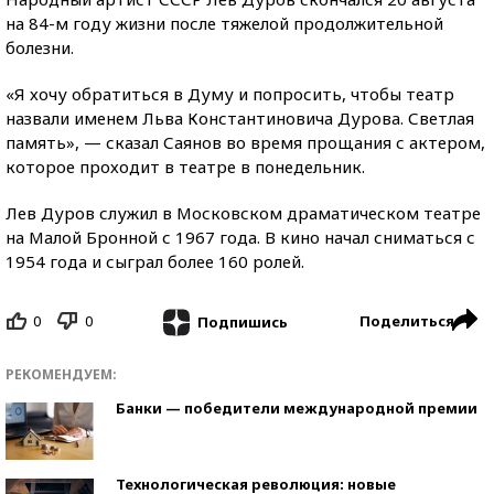
на 84-м году жизни после тяжелой продолжительной
болезни.
«Я хочу обратиться в Думу и попросить, чтобы театр
назвали именем Льва Константиновича Дурова. Светлая
память», — сказал Саянов во время прощания с актером,
которое проходит в театре в понедельник.
Лев Дуров служил в Московском драматическом театре
на Малой Бронной с 1967 года. В кино начал сниматься с
1954 года и сыграл более 160 ролей.
0
0
Поделиться
Подпишись
РЕКОМЕНДУЕМ:
Банки — победители международной премии
Технологическая революция: новые