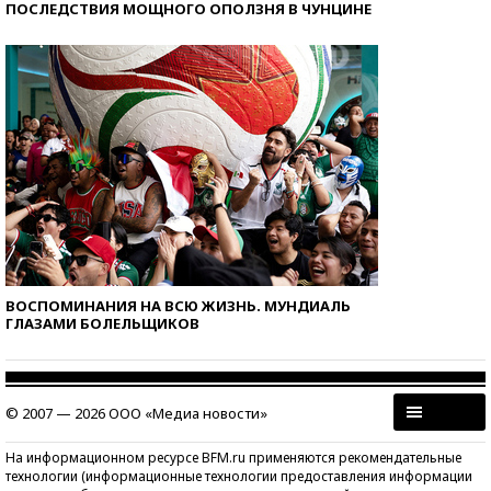
ПОСЛЕДСТВИЯ МОЩНОГО ОПОЛЗНЯ В ЧУНЦИНЕ
ВОСПОМИНАНИЯ НА ВСЮ ЖИЗНЬ. МУНДИАЛЬ
ГЛАЗАМИ БОЛЕЛЬЩИКОВ
© 2007 — 2026 ООО «Медиа новости»
На информационном ресурсе BFM.ru применяются рекомендательные
технологии (информационные технологии предоставления информации