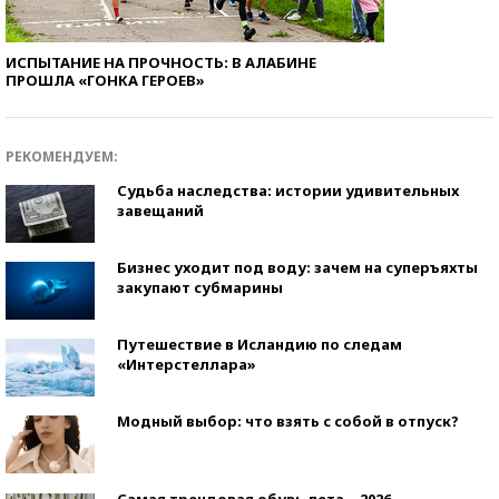
ИСПЫТАНИЕ НА ПРОЧНОСТЬ: В АЛАБИНЕ
ПРОШЛА «ГОНКА ГЕРОЕВ»
РЕКОМЕНДУЕМ:
Судьба наследства: истории удивительных
завещаний
Бизнес уходит под воду: зачем на суперъяхты
закупают субмарины
Путешествие в Исландию по следам
«Интерстеллара»
Модный выбор: что взять с собой в отпуск?
Самая трендовая обувь лета – 2026