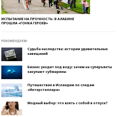
ИСПЫТАНИЕ НА ПРОЧНОСТЬ: В АЛАБИНЕ
ПРОШЛА «ГОНКА ГЕРОЕВ»
РЕКОМЕНДУЕМ:
Судьба наследства: истории удивительных
завещаний
Бизнес уходит под воду: зачем на суперъяхты
закупают субмарины
Путешествие в Исландию по следам
«Интерстеллара»
Модный выбор: что взять с собой в отпуск?