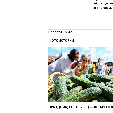
обращатьс
деньгами?
Новости СМИ2
ФОТОИСТОРИИ
ПРАЗДНИК, ГДЕ ОГУРЕЦ — ВСЕМУ ГО