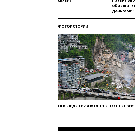
связи?
правильно
обращатьс
деньгами?
ФОТОИСТОРИИ
ПОСЛЕДСТВИЯ МОЩНОГО ОПОЛЗНЯ 