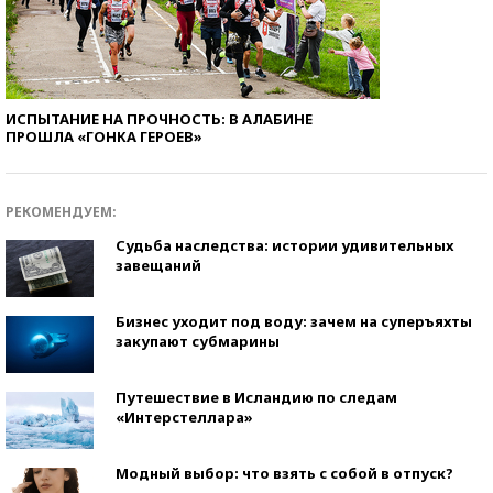
ИСПЫТАНИЕ НА ПРОЧНОСТЬ: В АЛАБИНЕ
ПРОШЛА «ГОНКА ГЕРОЕВ»
РЕКОМЕНДУЕМ:
Судьба наследства: истории удивительных
завещаний
Бизнес уходит под воду: зачем на суперъяхты
закупают субмарины
Путешествие в Исландию по следам
«Интерстеллара»
Модный выбор: что взять с собой в отпуск?