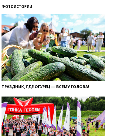
ФОТОИСТОРИИ
ПРАЗДНИК, ГДЕ ОГУРЕЦ — ВСЕМУ ГОЛОВА!