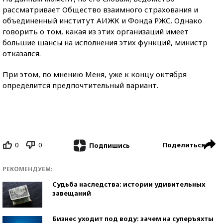
рассматривает Общество взаимного страхования и
объединенный институт АИЖК и Фонда РЖС. Однако
говорить о том, какая из этих организаций имеет
большие шансы на исполнения этих функций, министр
отказался.
При этом, по мнению Меня, уже к концу октября
определится предпочтительный вариант.
0
0
Поделиться
Подпишись
РЕКОМЕНДУЕМ:
Судьба наследства: истории удивительных
завещаний
Бизнес уходит под воду: зачем на суперъяхты