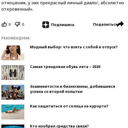
отношения, у них прекрасный личный диалог, абсолютно
откровенный».
0
0
Поделиться
Подпишись
РЕКОМЕНДУЕМ:
Модный выбор: что взять с собой в отпуск?
Самая трендовая обувь лета – 2026
Знаменитости и бизнесмены, добившиеся
успеха со второй попытки
Как защититься от солнца на курорте?
Кто изобрел средства связи?