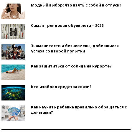
Модный выбор: что взять с собой в отпуск?
Самая трендовая обувь лета – 2026
Знаменитости и бизнесмены, добившиеся
успеха со второй попытки
Как защититься от солнца на курорте?
Кто изобрел средства связи?
Как научить ребенка правильно обращаться с
деньгами?
Рекорды ЕГЭ: в каких регионах больше всего