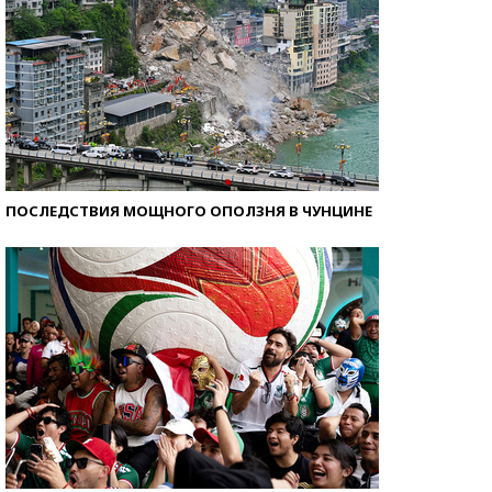
ПОСЛЕДСТВИЯ МОЩНОГО ОПОЛЗНЯ В ЧУНЦИНЕ