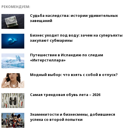
РЕКОМЕНДУЕМ:
Судьба наследства: истории удивительных
завещаний
Бизнес уходит под воду: зачем на суперъяхты
закупают субмарины
Путешествие в Исландию по следам
«Интерстеллара»
Модный выбор: что взять с собой в отпуск?
Самая трендовая обувь лета – 2026
Знаменитости и бизнесмены, добившиеся
успеха со второй попытки