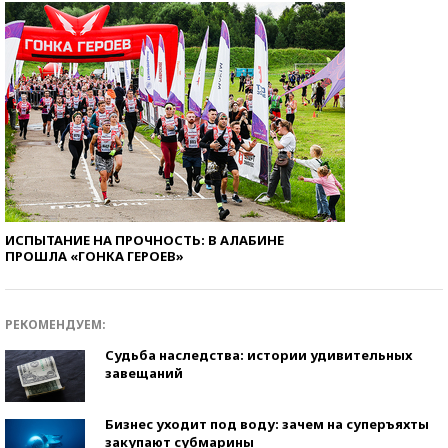
ИСПЫТАНИЕ НА ПРОЧНОСТЬ: В АЛАБИНЕ
ПРОШЛА «ГОНКА ГЕРОЕВ»
РЕКОМЕНДУЕМ:
Судьба наследства: истории удивительных
завещаний
Бизнес уходит под воду: зачем на суперъяхты
закупают субмарины