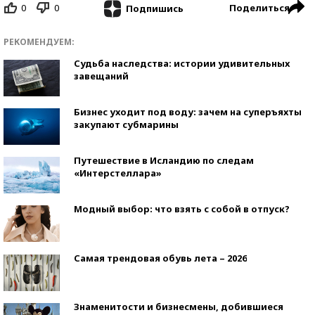
0
0
Поделиться
Подпишись
РЕКОМЕНДУЕМ:
Судьба наследства: истории удивительных
завещаний
Бизнес уходит под воду: зачем на суперъяхты
закупают субмарины
Путешествие в Исландию по следам
«Интерстеллара»
Модный выбор: что взять с собой в отпуск?
Самая трендовая обувь лета – 2026
Знаменитости и бизнесмены, добившиеся