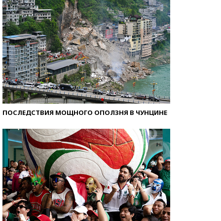
ПОСЛЕДСТВИЯ МОЩНОГО ОПОЛЗНЯ В ЧУНЦИНЕ