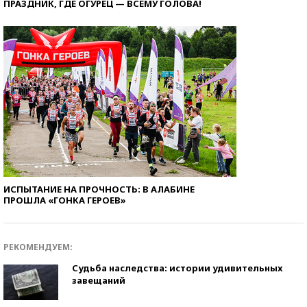
ПРАЗДНИК, ГДЕ ОГУРЕЦ — ВСЕМУ ГОЛОВА!
ИСПЫТАНИЕ НА ПРОЧНОСТЬ: В АЛАБИНЕ
ПРОШЛА «ГОНКА ГЕРОЕВ»
РЕКОМЕНДУЕМ:
Судьба наследства: истории удивительных
завещаний