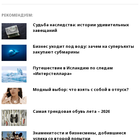
РЕКОМЕНДУЕМ:
Судьба наследства: истории удивительных
завещаний
Бизнес уходит под воду: зачем на суперъяхты
закупают субмарины
Путешествие в Исландию по следам
«Интерстеллара»
Модный выбор: что взять с собой в отпуск?
Самая трендовая обувь лета – 2026
Знаменитости и бизнесмены, добившиеся
успеха со второй попытки