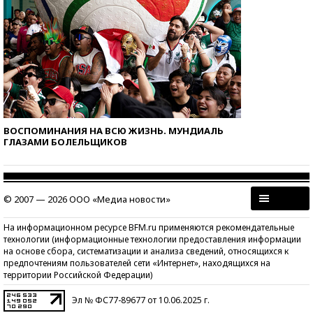
ВОСПОМИНАНИЯ НА ВСЮ ЖИЗНЬ. МУНДИАЛЬ
ГЛАЗАМИ БОЛЕЛЬЩИКОВ
© 2007 — 2026 ООО «Медиа новости»
На информационном ресурсе BFM.ru применяются рекомендательные
технологии (информационные технологии предоставления информации
на основе сбора, систематизации и анализа сведений, относящихся к
предпочтениям пользователей сети «Интернет», находящихся на
территории Российской Федерации)
Эл № ФС77-89677 от 10.06.2025 г.