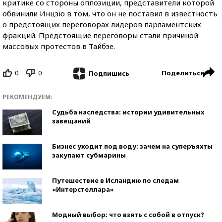
критике со стороны оппозиции, представители которой
обвинили Инцзю в том, что он не поставил в известность
о предстоящих переговорах лидеров парламентских
фракций. Предстоящие переговоры стали причиной
массовых протестов в Тайбэе.
0
0
Поделиться
Подпишись
РЕКОМЕНДУЕМ:
Судьба наследства: истории удивительных
завещаний
Бизнес уходит под воду: зачем на суперъяхты
закупают субмарины
Путешествие в Исландию по следам
«Интерстеллара»
Модный выбор: что взять с собой в отпуск?