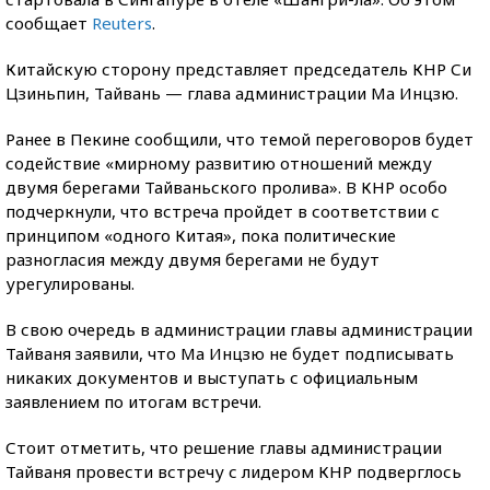
сообщает
Reuters
.
Китайскую сторону представляет председатель КНР Си
Цзиньпин, Тайвань — глава
администрации Ма Инцзю.
Ранее в Пекине сообщили, что темой переговоров будет
содействие «мирному развитию отношений между
двумя берегами Тайваньского пролива». В КНР особо
подчеркнули, что встреча пройдет в соответствии с
принципом «одного Китая», пока политические
разногласия между двумя берегами не будут
урегулированы.
В свою очередь в администрации главы администрации
Тайваня заявили, что Ма Инцзю не будет подписывать
никаких документов и выступать с официальным
заявлением по итогам встречи.
Стоит отметить, что решение главы администрации
Тайваня провести встречу с лидером КНР подверглось