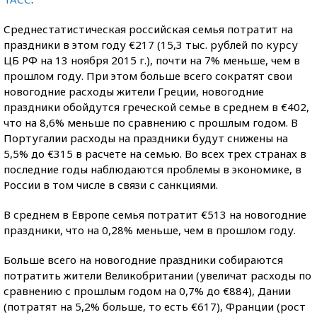
Среднестатистическая российская семья потратит на
праздники в этом году €217 (15,3 тыс. рублей по курсу
ЦБ РФ на 13 ноября 2015 г.), почти на 7% меньше, чем в
прошлом году. При этом больше всего сократят свои
новогодние расходы жители Греции, новогодние
праздники обойдутся греческой семье в среднем в €402,
что на 8,6% меньше по сравнению с прошлым годом. В
Португалии расходы на праздники будут снижены на
5,5% до €315 в расчете на семью. Во всех трех странах в
последние годы наблюдаются проблемы в экономике, в
России в том числе в связи с санкциями.
В среднем в Европе семья потратит €513 на новогодние
праздники, что на 0,28% меньше, чем в прошлом году.
Больше всего на новогодние праздники собираются
потратить жители Великобритании (увеличат расходы по
сравнению с прошлым годом на 0,7% до €884), Дании
(потратят на 5,2% больше, то есть €617), Франции (рост