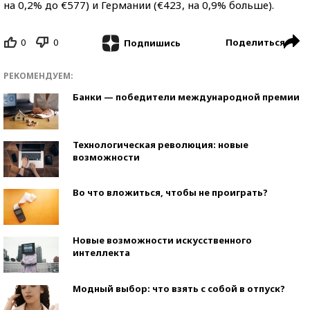
на 0,2% до €577) и Германии (€423, на 0,9% больше).
0
0
Поделиться
Подпишись
РЕКОМЕНДУЕМ:
Банки — победители международной премии
Технологическая революция: новые
возможности
Во что вложиться, чтобы не проиграть?
Новые возможности искусственного
интеллекта
Модный выбор: что взять с собой в отпуск?