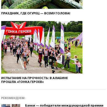
ПРАЗДНИК, ГДЕ ОГУРЕЦ — ВСЕМУ ГОЛОВА!
ИСПЫТАНИЕ НА ПРОЧНОСТЬ: В АЛАБИНЕ
ПРОШЛА «ГОНКА ГЕРОЕВ»
РЕКОМЕНДУЕМ:
Банки — победители международной премии