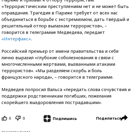
«Террористическим преступлениям нет и не может быть
оправдания. Трагедия в Париже требует от всех нас
объединиться в борьбе с экстремизмом, дать твёрдый и
решительный отпор вылазкам террористов», –
говорится в телеграмме Медведева, передает
«Интерфакс»
.
Российский премьер от имени правительства и себя
лично выразил «глубокие соболезнования в связи с
многочисленными жертвами, вызванными атаками
террористов». «Мы разделяем скорбь и боль
французского народа», – говорится в телеграмме.
Медведев попросил Вальса «передать слова сочувствия и
поддержки родственникам погибших, пожелания
скорейшего выздоровления пострадавшим».
0
0
Поделиться
Подпишись