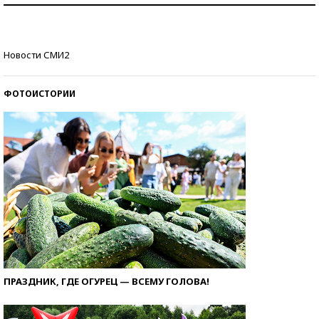
стобалльников?
Самые модные пляжи — 2026
Новости СМИ2
ФОТОИСТОРИИ
ПРАЗДНИК, ГДЕ ОГУРЕЦ — ВСЕМУ ГОЛОВА!