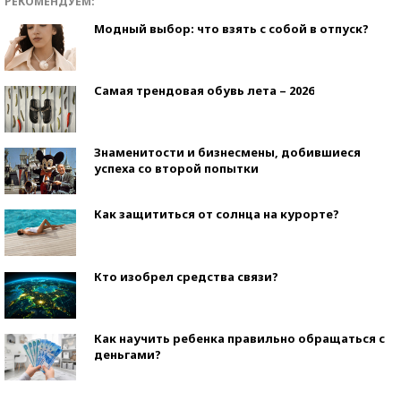
РЕКОМЕНДУЕМ:
Модный выбор: что взять с собой в отпуск?
Самая трендовая обувь лета – 2026
Знаменитости и бизнесмены, добившиеся
успеха со второй попытки
Как защититься от солнца на курорте?
Кто изобрел средства связи?
Как научить ребенка правильно обращаться с
деньгами?
Рекорды ЕГЭ: в каких регионах больше всего