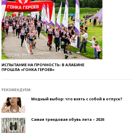
ИСПЫТАНИЕ НА ПРОЧНОСТЬ: В АЛАБИНЕ
ПРОШЛА «ГОНКА ГЕРОЕВ»
РЕКОМЕНДУЕМ:
Модный выбор: что взять с собой в отпуск?
Самая трендовая обувь лета – 2026