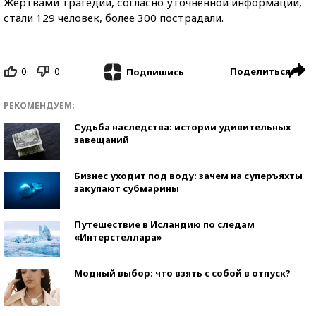
Жертвами трагедии, согласно уточненной информации,
стали 129 человек, более 300 пострадали.
0
0
Поделиться
Подпишись
РЕКОМЕНДУЕМ:
Судьба наследства: истории удивительных
завещаний
Бизнес уходит под воду: зачем на суперъяхты
закупают субмарины
Путешествие в Исландию по следам
«Интерстеллара»
Модный выбор: что взять с собой в отпуск?