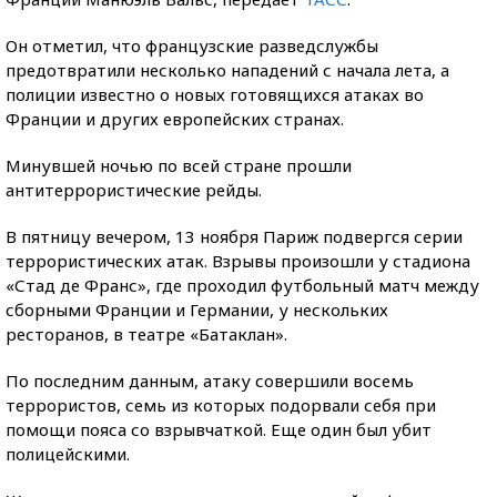
Он отметил, что французские разведслужбы
предотвратили несколько нападений с начала лета, а
полиции известно о новых готовящихся атаках во
Франции и других европейских странах.
Минувшей ночью по всей стране прошли
антитеррористические рейды.
В пятницу вечером, 13 ноября Париж подвергся серии
террористических атак. Взрывы произошли у стадиона
«Стад де Франс», где проходил футбольный матч между
сборными Франции и Германии, у нескольких
ресторанов, в театре «Батаклан».
По последним данным, атаку совершили восемь
террористов, семь из которых подорвали себя при
помощи пояса со взрывчаткой. Еще один был убит
полицейскими.