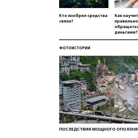
Кто изобрел средства
Как научи
связи?
правильно
обращатьс
деньгами?
ФОТОИСТОРИИ
ПОСЛЕДСТВИЯ МОЩНОГО ОПОЛЗНЯ 