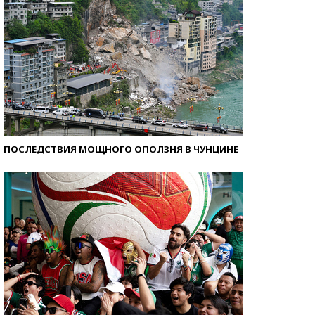
ПОСЛЕДСТВИЯ МОЩНОГО ОПОЛЗНЯ В ЧУНЦИНЕ