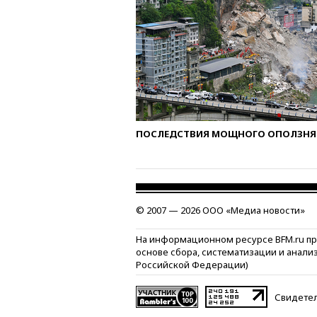
ПОСЛЕДСТВИЯ МОЩНОГО ОПОЛЗНЯ 
© 2007 — 2026 ООО «Медиа новости»
На информационном ресурсе BFM.ru п
основе сбора, систематизации и анали
Российской Федерации)
Свидетел