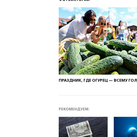
ПРАЗДНИК, ГДЕ ОГУРЕЦ — ВСЕМУ ГО
РЕКОМЕНДУЕМ: