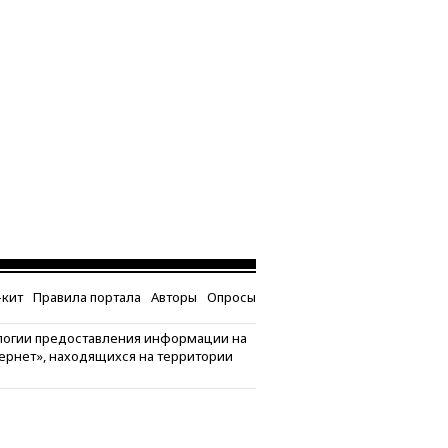
кит
Правила портала
Авторы
Опросы
логии предоставления информации на
тернет», находящихся на территории