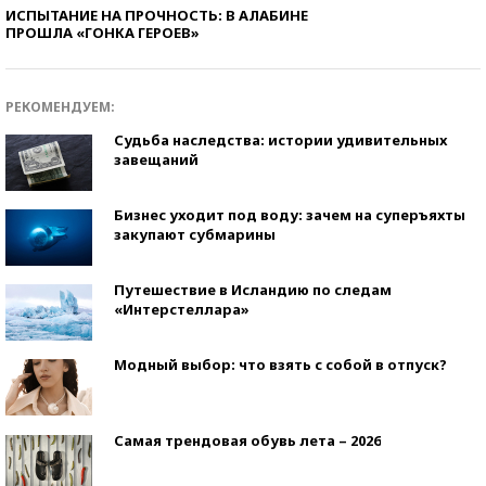
ИСПЫТАНИЕ НА ПРОЧНОСТЬ: В АЛАБИНЕ
ПРОШЛА «ГОНКА ГЕРОЕВ»
РЕКОМЕНДУЕМ:
Судьба наследства: истории удивительных
завещаний
Бизнес уходит под воду: зачем на суперъяхты
закупают субмарины
Путешествие в Исландию по следам
«Интерстеллара»
Модный выбор: что взять с собой в отпуск?
Самая трендовая обувь лета – 2026