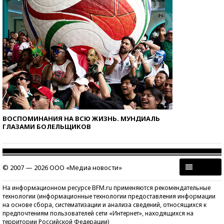
ВОСПОМИНАНИЯ НА ВСЮ ЖИЗНЬ. МУНДИАЛЬ
ГЛАЗАМИ БОЛЕЛЬЩИКОВ
© 2007 — 2026 ООО «Медиа новости»
На информационном ресурсе BFM.ru применяются рекомендательные
технологии (информационные технологии предоставления информации
на основе сбора, систематизации и анализа сведений, относящихся к
предпочтениям пользователей сети «Интернет», находящихся на
территории Российской Федерации)