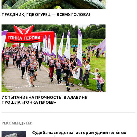
ПРАЗДНИК, ГДЕ ОГУРЕЦ — ВСЕМУ ГОЛОВА!
ИСПЫТАНИЕ НА ПРОЧНОСТЬ: В АЛАБИНЕ
ПРОШЛА «ГОНКА ГЕРОЕВ»
РЕКОМЕНДУЕМ:
Судьба наследства: истории удивительных