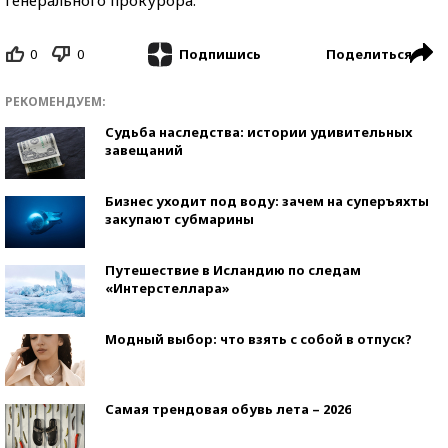
0
0
Поделиться
Подпишись
РЕКОМЕНДУЕМ:
Судьба наследства: истории удивительных
завещаний
Бизнес уходит под воду: зачем на суперъяхты
закупают субмарины
Путешествие в Исландию по следам
«Интерстеллара»
Модный выбор: что взять с собой в отпуск?
Самая трендовая обувь лета – 2026