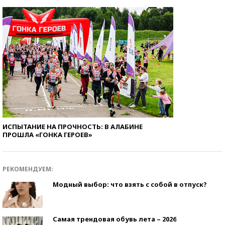
ИСПЫТАНИЕ НА ПРОЧНОСТЬ: В АЛАБИНЕ
ПРОШЛА «ГОНКА ГЕРОЕВ»
РЕКОМЕНДУЕМ:
Модный выбор: что взять с собой в отпуск?
Самая трендовая обувь лета – 2026