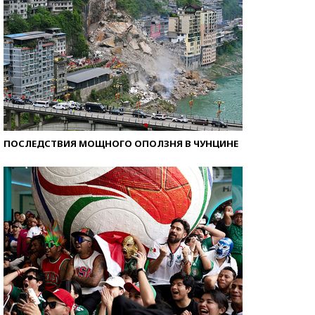
ПОСЛЕДСТВИЯ МОЩНОГО ОПОЛЗНЯ В ЧУНЦИНЕ