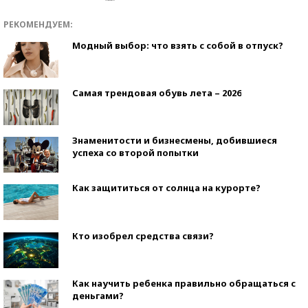
РЕКОМЕНДУЕМ:
Модный выбор: что взять с собой в отпуск?
Самая трендовая обувь лета – 2026
Знаменитости и бизнесмены, добившиеся
успеха со второй попытки
Как защититься от солнца на курорте?
Кто изобрел средства связи?
Как научить ребенка правильно обращаться с
деньгами?