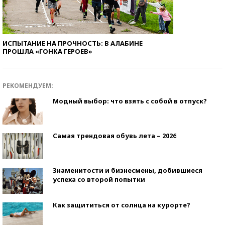
ИСПЫТАНИЕ НА ПРОЧНОСТЬ: В АЛАБИНЕ
ПРОШЛА «ГОНКА ГЕРОЕВ»
РЕКОМЕНДУЕМ:
Модный выбор: что взять с собой в отпуск?
Самая трендовая обувь лета – 2026
Знаменитости и бизнесмены, добившиеся
успеха со второй попытки
Как защититься от солнца на курорте?