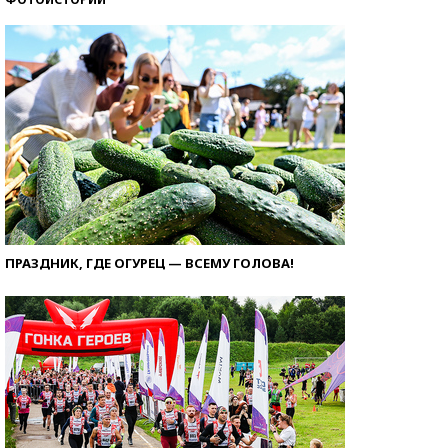
ПРАЗДНИК, ГДЕ ОГУРЕЦ — ВСЕМУ ГОЛОВА!