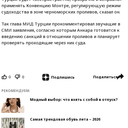
применять Конвенцию Монтре, регулирующую режим
судоходства в зоне черноморских проливов, сказал он.
Так глава МИД Турции прокомментировал звучащие в
СМИ заявления, согласно которым Анкара готовится к
введению санкций в отношении проливов и планирует
проверять проходящие через них суда.
0
0
Поделиться
Подпишись
РЕКОМЕНДУЕМ:
Модный выбор: что взять с собой в отпуск?
Самая трендовая обувь лета – 2026