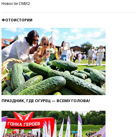
Кто изобрел средства связи?
Новости СМИ2
ФОТОИСТОРИИ
ПРАЗДНИК, ГДЕ ОГУРЕЦ — ВСЕМУ ГОЛОВА!