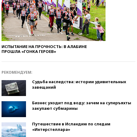
ИСПЫТАНИЕ НА ПРОЧНОСТЬ: В АЛАБИНЕ
ПРОШЛА «ГОНКА ГЕРОЕВ»
РЕКОМЕНДУЕМ:
Судьба наследства: истории удивительных
завещаний
Бизнес уходит под воду: зачем на суперъяхты
закупают субмарины
Путешествие в Исландию по следам
«Интерстеллара»