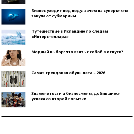
Бизнес уходит под воду: зачем на суперъяхты
закупают субмарины
Путешествие в Исландию по следам
«Интерстеллара»
Модный выбор: что взять с собой в отпуск?
Самая трендовая обувь лета – 2026
Знаменитости и бизнесмены, добившиеся
успеха со второй попытки
Как защититься от солнца на курорте?