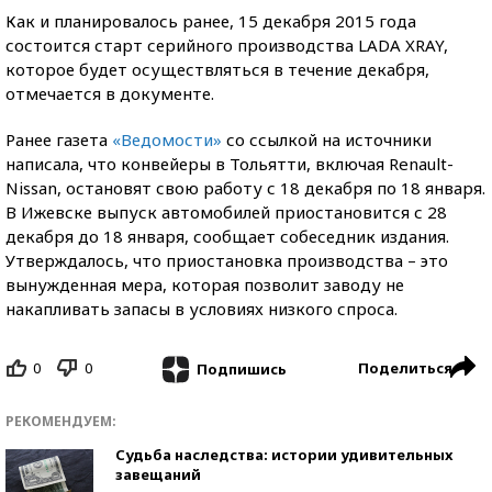
Как и планировалось ранее, 15 декабря 2015 года
состоится старт серийного производства LADA XRAY,
которое будет осуществляться в течение декабря,
отмечается в документе.
Ранее газета
«Ведомости»
со ссылкой на источники
написала, что конвейеры в Тольятти, включая Renault-
Nissan, остановят свою работу с 18 декабря по 18 января.
В Ижевске выпуск автомобилей приостановится с 28
декабря до 18 января, сообщает собеседник издания.
Утверждалось, что приостановка производства – это
вынужденная мера, которая позволит заводу не
накапливать запасы в условиях низкого спроса.
0
0
Поделиться
Подпишись
РЕКОМЕНДУЕМ:
Судьба наследства: истории удивительных
завещаний