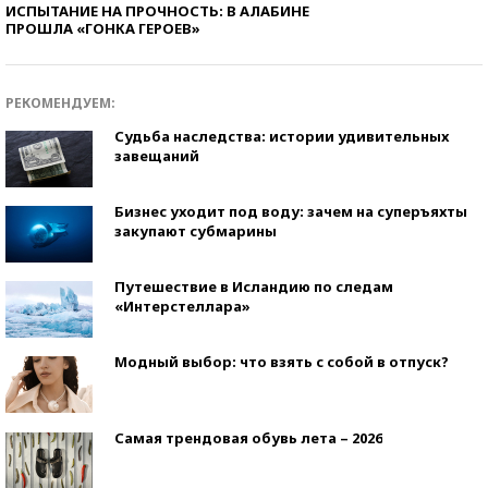
ИСПЫТАНИЕ НА ПРОЧНОСТЬ: В АЛАБИНЕ
ПРОШЛА «ГОНКА ГЕРОЕВ»
РЕКОМЕНДУЕМ:
Судьба наследства: истории удивительных
завещаний
Бизнес уходит под воду: зачем на суперъяхты
закупают субмарины
Путешествие в Исландию по следам
«Интерстеллара»
Модный выбор: что взять с собой в отпуск?
Самая трендовая обувь лета – 2026