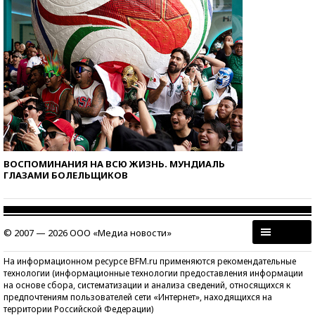
ВОСПОМИНАНИЯ НА ВСЮ ЖИЗНЬ. МУНДИАЛЬ
ГЛАЗАМИ БОЛЕЛЬЩИКОВ
© 2007 — 2026 ООО «Медиа новости»
На информационном ресурсе BFM.ru применяются рекомендательные
технологии (информационные технологии предоставления информации
на основе сбора, систематизации и анализа сведений, относящихся к
предпочтениям пользователей сети «Интернет», находящихся на
территории Российской Федерации)