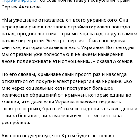
Сергея Аксенова.
«Мы уже давно отказались от всего украинского. Они
перекрыли рынок поставок стройматериалов полгода
назад, продовольствия – три месяца назад, воду в самом
начале перекрыли. Электроэнергия – была последняя
«нитка», которая связывала нас с Украиной. Вот сегодня
мы отрезаны уже полностью и не имеем намерений
вновь поддерживать эти отношения», – сказал Аксенов.
По его словам, крымчане сами просят раз и навсегда
отказаться от покупки электроэнергии на Украине. «Ко
мне через социальные сети поступает большое
количество обращений от крымчан, которые едины во
мнении, что даже если Украина и захочет подавать
электроэнергию, брать её нам не надо ни за какие деньги
– ни за большие, ни за маленькие», – отметил глава
республики.
Аксенов подчеркнул, что Крым будет не только