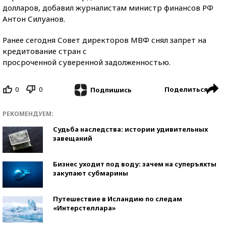
долларов, добавил журналистам министр финансов РФ
Антон Силуанов.
Ранее сегодня Совет директоров МВФ снял запрет на
кредитование стран с
просроченной суверенной задолженностью.
0
0
Поделиться
Подпишись
РЕКОМЕНДУЕМ:
Судьба наследства: истории удивительных
завещаний
Бизнес уходит под воду: зачем на суперъяхты
закупают субмарины
Путешествие в Исландию по следам
«Интерстеллара»