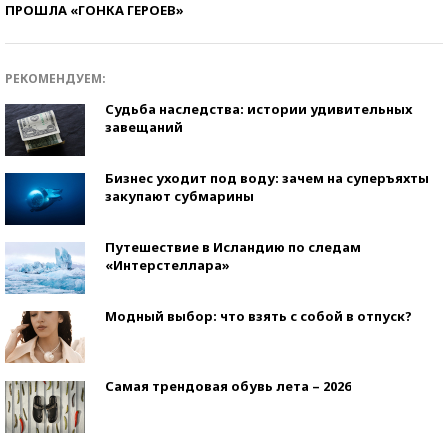
ПРОШЛА «ГОНКА ГЕРОЕВ»
РЕКОМЕНДУЕМ:
Судьба наследства: истории удивительных
завещаний
Бизнес уходит под воду: зачем на суперъяхты
закупают субмарины
Путешествие в Исландию по следам
«Интерстеллара»
Модный выбор: что взять с собой в отпуск?
Самая трендовая обувь лета – 2026